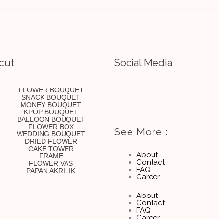
cut
Social Media
I
E
FLOWER BOUQUET
SNACK BOUQUET
MONEY BOUQUET
n
n
KPOP BOUQUET
BALLOON BOUQUET
FLOWER BOX
See More :
WEDDING BOUQUET
s
v
DRIED FLOWER
CAKE TOWER
About
FRAME
t
e
Contact
FLOWER VAS
FAQ
PAPAN AKRILIK
Career
a
l
About
Contact
FAQ
Career