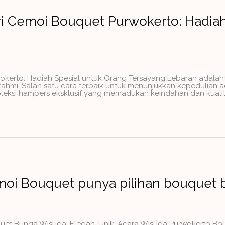
ri Cemoi Bouquet Purwokerto: Hadiah
okerto: Hadiah Spesial untuk Orang Tersayang Lebaran adalah 
urahmi. Salah satu cara terbaik untuk menunjukkan kepeduli
leksi hampers eksklusif yang memadukan keindahan dan kualita
emoi Bouquet punya pilihan bouquet
quet Bunga Wisuda, Elegan, Unik, Acara Wisuda Purwokerto Bo