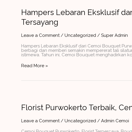
Lebaran
Eksklusif
Hampers Lebaran Eksklusif da
dari
Cemoi
Tersayang
Bouquet
Purwokerto:
Hadiah
Spesial
Leave a Comment
/
Uncategorized
/
Super Admin
untuk
Orang
Hampers Lebaran Eksklusif dari Cemoi Bouquet Purw
Tersayang
berbagi dan memberi semakin mempererat tali silat
istimewa. Tahun ini, Cemoi Bouquet menghadirkan ko
Read More »
Florist
Purwokerto
Terbaik,
Florist Purwokerto Terbaik, C
Cemoi
Bouquet
punya
pilihan
Leave a Comment
/
Uncategorized
/
Admin Cemoi
bouquet
bunga
Cemoi Bouquet Purwokerto, Florist Terpercaya, Bou