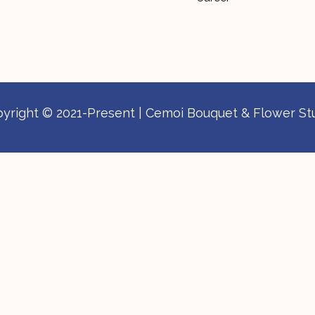
g
o
r
p
a
e
m
yright © 2021-Present | Cemoi Bouquet & Flower St