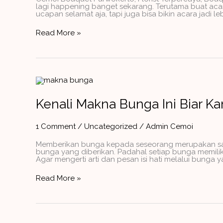
wisuda
lagi happening banget sekarang. Terutama buat aca
super
ucapan selamat aja, tapi juga bisa bikin acara jadi l
keren
Read More »
Kenali
Makna
Bunga
Kenali Makna Bunga Ini Biar K
Ini
Biar
Kamu
Nggak
1 Comment
/
Uncategorized
/
Admin Cemoi
Salah
Pilih
Memberikan bunga kepada seseorang merupakan sa
bunga yang diberikan. Padahal setiap bunga memili
Agar mengerti arti dan pesan isi hati melalui bunga 
Read More »