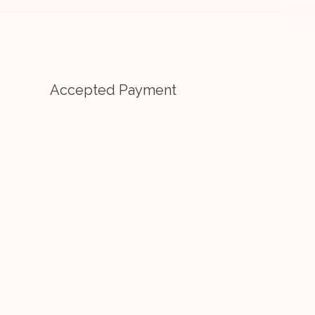
Accepted Payment