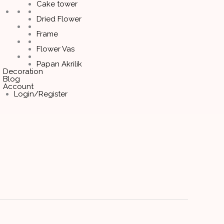
Cake tower
Dried Flower
Frame
Flower Vas
Papan Akrilik
Decoration
Blog
Account
Login/Register