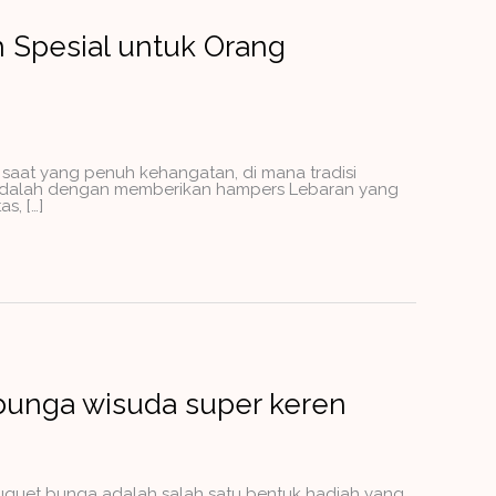
 Spesial untuk Orang
saat yang penuh kehangatan, di mana tradisi
an adalah dengan memberikan hampers Lebaran yang
s, […]
 bunga wisuda super keren
uquet bunga adalah salah satu bentuk hadiah yang